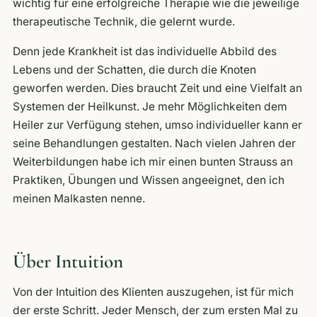
wichtig für eine erfolgreiche Therapie wie die jeweilige
therapeutische Technik, die gelernt wurde.
Denn jede Krankheit ist das individuelle Abbild des
Lebens und der Schatten, die durch die Knoten
geworfen werden. Dies braucht Zeit und eine Vielfalt an
Systemen der Heilkunst. Je mehr Möglichkeiten dem
Heiler zur Verfügung stehen, umso individueller kann er
seine Behandlungen gestalten. Nach vielen Jahren der
Weiterbildungen habe ich mir einen bunten Strauss an
Praktiken, Übungen und Wissen angeeignet, den ich
meinen Malkasten nenne.
Über Intuition
Von der Intuition des Klienten auszugehen, ist für mich
der erste Schritt. Jeder Mensch, der zum ersten Mal zu