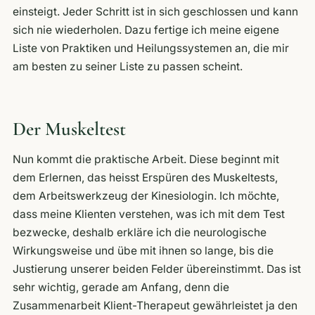
einsteigt. Jeder Schritt ist in sich geschlossen und kann
sich nie wiederholen. Dazu fertige ich meine eigene
Liste von Praktiken und Heilungssystemen an, die mir
am besten zu seiner Liste zu passen scheint.
Der Muskeltest
Nun kommt die praktische Arbeit. Diese beginnt mit
dem Erlernen, das heisst Erspüren des Muskeltests,
dem Arbeitswerkzeug der Kinesiologin. Ich möchte,
dass meine Klienten verstehen, was ich mit dem Test
bezwecke, deshalb erkläre ich die neurologische
Wirkungsweise und übe mit ihnen so lange, bis die
Justierung unserer beiden Felder übereinstimmt. Das ist
sehr wichtig, gerade am Anfang, denn die
Zusammenarbeit Klient-Therapeut gewährleistet ja den