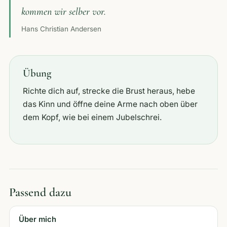
kommen wir selber vor.
Hans Christian Andersen
Übung
Richte dich auf, strecke die Brust heraus, hebe
das Kinn und öffne deine Arme nach oben über
dem Kopf, wie bei einem Jubelschrei.
Passend dazu
Über mich