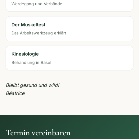
Werdegang und Verbände
Der Muskeltest
Das Arbeitswerkzeug erklärt
Kinesiologie
Behandlung in Basel
Bleibt gesund und wild!
Béatrice
Termin vereinbaren