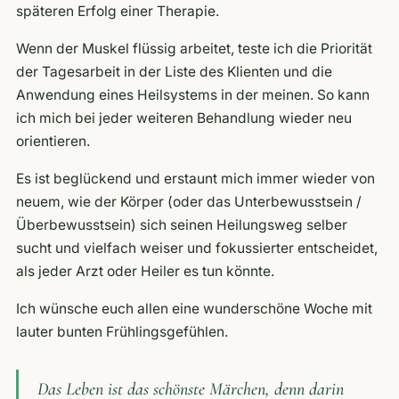
späteren Erfolg einer Therapie.
Wenn der Muskel flüssig arbeitet, teste ich die Priorität
der Tagesarbeit in der Liste des Klienten und die
Anwendung eines Heilsystems in der meinen. So kann
ich mich bei jeder weiteren Behandlung wieder neu
orientieren.
Es ist beglückend und erstaunt mich immer wieder von
neuem, wie der Körper (oder das Unterbewusstsein /
Überbewusstsein) sich seinen Heilungsweg selber
sucht und vielfach weiser und fokussierter entscheidet,
als jeder Arzt oder Heiler es tun könnte.
Ich wünsche euch allen eine wunderschöne Woche mit
lauter bunten Frühlingsgefühlen.
Das Leben ist das schönste Märchen, denn darin