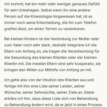
mir kommt, hat ein mehr oder weniger genaues Gefühl
für sein Unbehagen. Selbst wenn ihn eine andere
Person auf die Kinesiologie hingewiesen hat, ist es
immer noch seine Entscheidung, die ihn zum Telefon
greifen lässt, um einen Termin zu vereinbaren.
Bei kleinen Kindern ist die Verbindung zur Mutter oder
zum Vater noch sehr stark, deshalb integriere ich die
Eltern von Anfang an, sie tragen die Verantwortung für
die Gesundung des kleinen Klienten oder der kleinen
Klientin mit. Die meisten Eltern sind sehr kooperativ, sie
bringen den Willen zur Mithilfe von Anfang an mit.
Ich gehe also von der Intuition des Klienten aus und
fertige mit ihm eine Liste seiner Leiden, seiner
Wünsche, seiner Sehnsüchte, seiner Ziele an. Dabei
erkläre ich ihm, dass diese Liste sich von Behandlung
zu Behandlung ändern wird, da er jetzt in einen Prozess