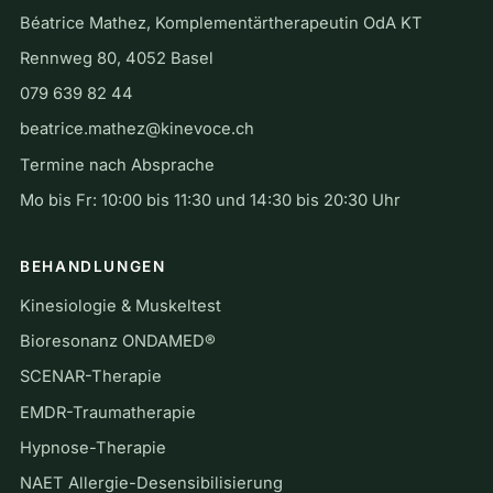
Béatrice Mathez, Komplementärtherapeutin OdA KT
Rennweg 80, 4052 Basel
079 639 82 44
beatrice.mathez@kinevoce.ch
Termine nach Absprache
Mo bis Fr: 10:00 bis 11:30 und 14:30 bis 20:30 Uhr
BEHANDLUNGEN
Kinesiologie & Muskeltest
Bioresonanz ONDAMED®
SCENAR-Therapie
EMDR-Traumatherapie
Hypnose-Therapie
NAET Allergie-Desensibilisierung