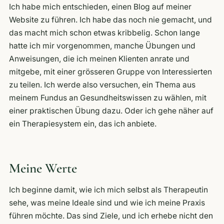
Ich habe mich entschieden, einen Blog auf meiner
Website zu führen. Ich habe das noch nie gemacht, und
das macht mich schon etwas kribbelig. Schon lange
hatte ich mir vorgenommen, manche Übungen und
Anweisungen, die ich meinen Klienten anrate und
mitgebe, mit einer grösseren Gruppe von Interessierten
zu teilen. Ich werde also versuchen, ein Thema aus
meinem Fundus an Gesundheitswissen zu wählen, mit
einer praktischen Übung dazu. Oder ich gehe näher auf
ein Therapiesystem ein, das ich anbiete.
Meine Werte
Ich beginne damit, wie ich mich selbst als Therapeutin
sehe, was meine Ideale sind und wie ich meine Praxis
führen möchte. Das sind Ziele, und ich erhebe nicht den