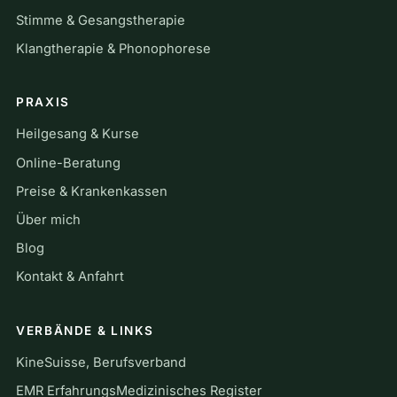
Stimme & Gesangstherapie
Klangtherapie & Phonophorese
PRAXIS
Heilgesang & Kurse
Online-Beratung
Preise & Krankenkassen
Über mich
Blog
Kontakt & Anfahrt
VERBÄNDE & LINKS
KineSuisse, Berufsverband
EMR ErfahrungsMedizinisches Register