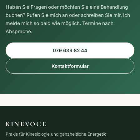
Haben Sie Fragen oder möchten Sie eine Behandlung
buchen? Rufen Sie mich an oder schreiben Sie mir, ich
melde mich so bald wie möglich. Termine nach
Absprache.
079 639 82 44
Kontaktformular
KINEVOCE
Praxis für Kinesiologie und ganzheitliche Energetik