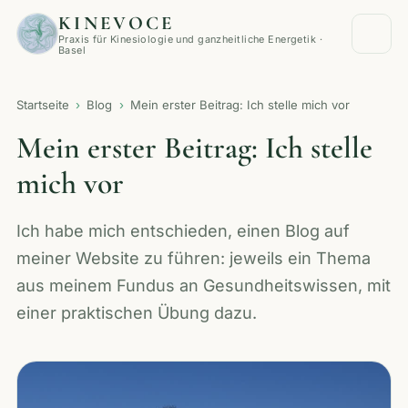
KINEVOCE
Praxis für Kinesiologie und ganzheitliche Energetik ·
Basel
Startseite
Blog
Mein erster Beitrag: Ich stelle mich vor
Mein erster Beitrag: Ich stelle
mich vor
Ich habe mich entschieden, einen Blog auf
meiner Website zu führen: jeweils ein Thema
aus meinem Fundus an Gesundheitswissen, mit
einer praktischen Übung dazu.