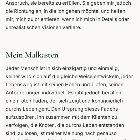
Anspruch, sie bereits zu erfüllen. Sie geben mir jedoch
die Richtung an, in die ich gehen möchte, und helfen
mir, mich zu orientieren, wenn ich mich in Details oder
unrealistischen Visionen verliere.
Mein Malkasten
Jeder Mensch ist in sich einzigartig und einmalig,
keiner wird sich auf die gleiche Weise entwickeln, jeder
Lebensweg ist mit seinen Höhen und Tiefen, seinen
Anforderungen individuell. Es gibt jedoch bei allen
einen roten Faden, der sich zeigt und kontinuierlich
durchs Leben geht. Den Ursprung dieses Fadens
aufzuspüren, ihn zusammen mit dem Klienten zu
verfolgen, die Knoten, die durchs Leben entstanden
sind, zu lösen, ist meiner Meinung nach genauso