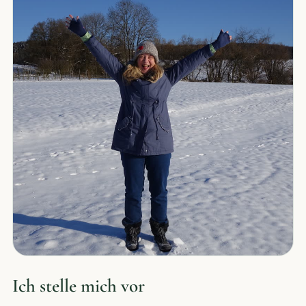
Ich stelle mich vor